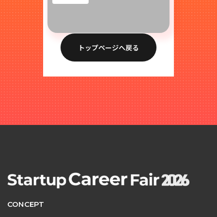
トップページへ戻る
CONCEPT