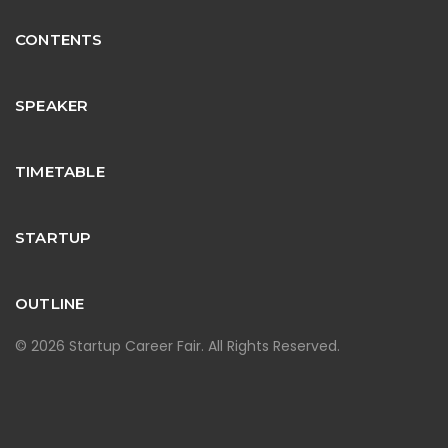
CONTENTS
SPEAKER
TIMETABLE
STARTUP
OUTLINE
© 2026 Startup Career Fair. All Rights Reserved.