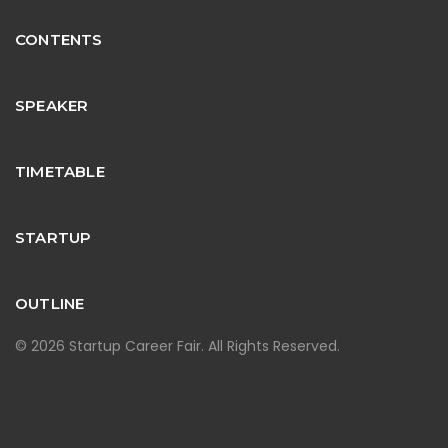
CONTENTS
SPEAKER
TIMETABLE
STARTUP
OUTLINE
© 2026 Startup Career Fair. All Rights Reserved.