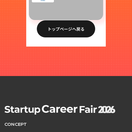
トップページへ戻る
CONCEPT