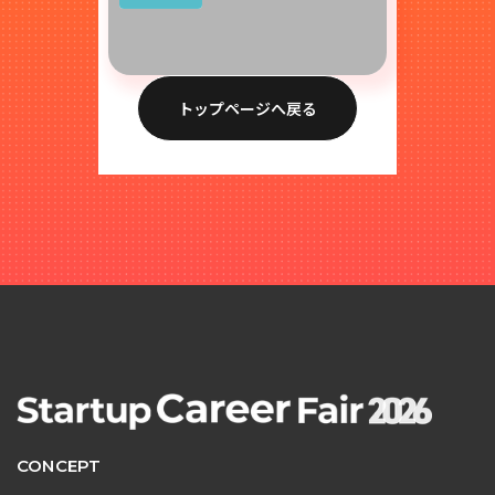
トップページへ戻る
CONCEPT