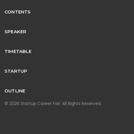
CONTENTS
SPEAKER
TIMETABLE
STARTUP
OUTLINE
© 2026 Startup Career Fair. All Rights Reserved.