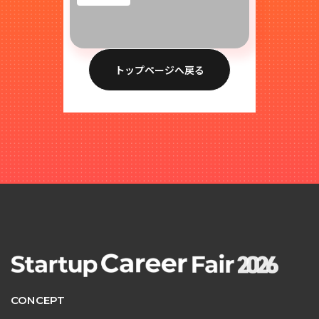
トップページへ戻る
CONCEPT