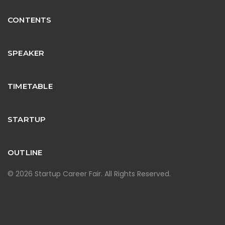
CONTENTS
SPEAKER
TIMETABLE
STARTUP
OUTLINE
© 2026 Startup Career Fair. All Rights Reserved.