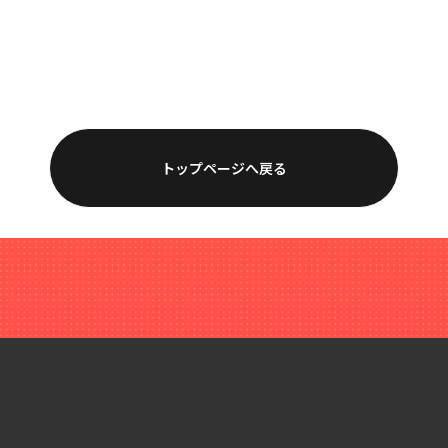
トップページへ戻る