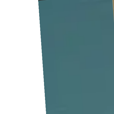
Slide 1 of 2.