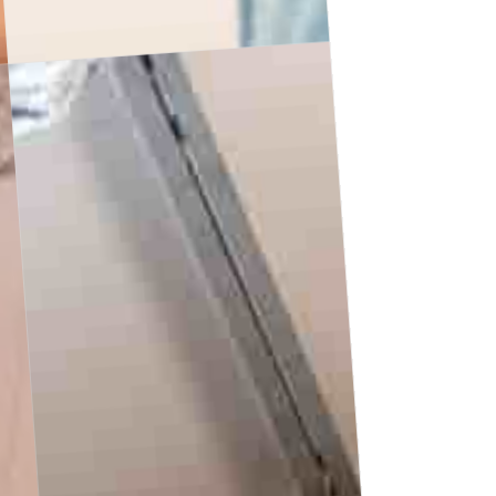
Slide 1 of 2.